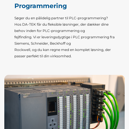
Programmering
Søger du en pålidelig partner til PLC-programmering?
Hos DA-TEK får du fleksible løsninger, der dækker dine
behov inden for PLC-programmering og
fejlfinding. Vi er leveringsdygtige i PLC programmering fra
Siemens, Schneider, Beckhoff og
Rockwell, og du kan regne med en komplet løsning, der
passer perfekt til din virksomhed.