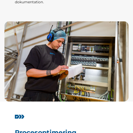
dokumentation.
Procesoptimering