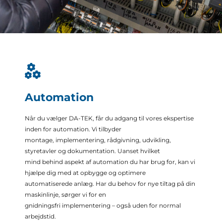
Automation
Når du vælger DA-TEK, får du adgang til vores ekspertise
inden for automation. Vi tilbyder
montage, implementering, rådgivning, udvikling,
styretavler og dokumentation. Uanset hvilket
mind behind aspekt af automation du har brug for, kan vi
hjælpe dig med at opbygge og optimere
automatiserede anlæg. Har du behov for nye tiltag på din
maskinlinje, sørger vi for en
gnidningsfri implementering – også uden for normal
arbejdstid.