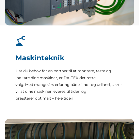
Maskinteknik
Har du behov for en partner til at montere, teste og
indkøre dine maskiner, er DA-TEK det rette
valg. Med mange års erfaring både i ind- og udland, sikrer
vi, at dine maskiner leveres til tiden og
præsterer optimalt – hele tiden