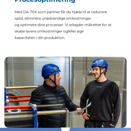
Med DA-TEK som partner får du hjælp til at reducere
spild, eliminere unødvendige omkostninger
og optimere dine processer. Vi arbejder målrettet for at
skabe lavere omkostninger og/eller øge
kapaciteten i din produktion.