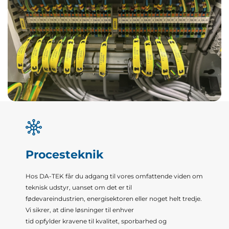
Procesteknik
Hos DA-TEK får du adgang til vores omfattende viden om
teknisk udstyr, uanset om det er til
fødevareindustrien, energisektoren eller noget helt tredje.
Vi sikrer, at dine løsninger til enhver
tid opfylder kravene til kvalitet, sporbarhed og