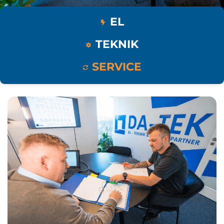
EL
TEKNIK
SERVICE