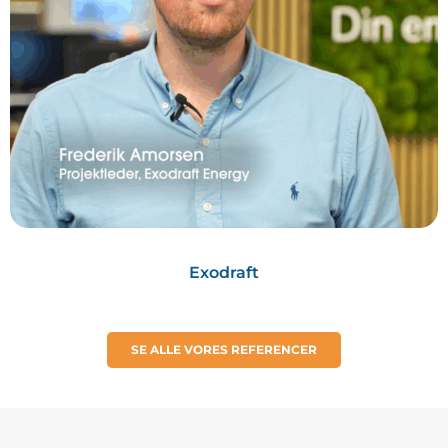
Exodraft
SE ALLE VORES REFERENCER