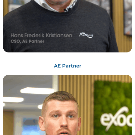
AE Partner