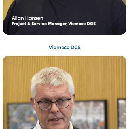
Viemose DGS