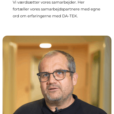
Vi værdsætter vores samarbejder. Her
fortæller vores samarbejdspartnere med egne
ord om erfaringerne med DA-TEK.