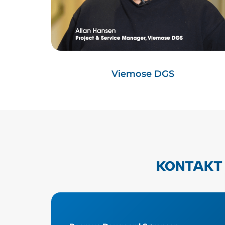
Viemose DGS
KONTAKT