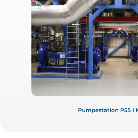
Pumpestation P55 i 