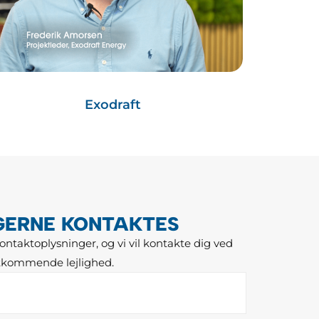
Exodraft
 GERNE KONTAKTES
ontaktoplysninger, og vi vil kontakte dig ved
stkommende lejlighed.